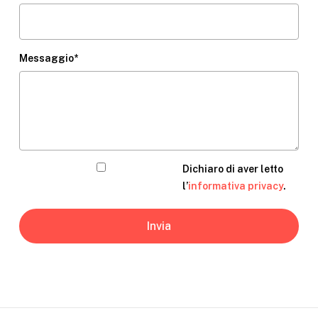
Messaggio*
Dichiaro di aver letto
l’
informativa privacy
.
Invia