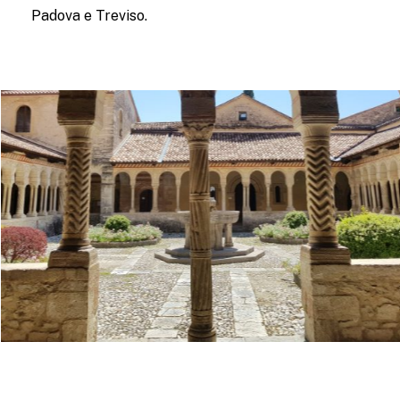
Padova e Treviso.