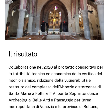
Il risultato
Collaborazione nel 2020 al progetto conoscitivo per
la fattibilità tecnica ed economica della verifica del
rischio sismico, riduzione della vulnerabilità e
restauro del complesso dell’Abbazia cistercense di
Santa Maria a Follina (TV) per la Soprintendenza
Archeologia, Belle Arti e Paesaggio per l’area
metropolitana di Venezia e le province di Belluno,