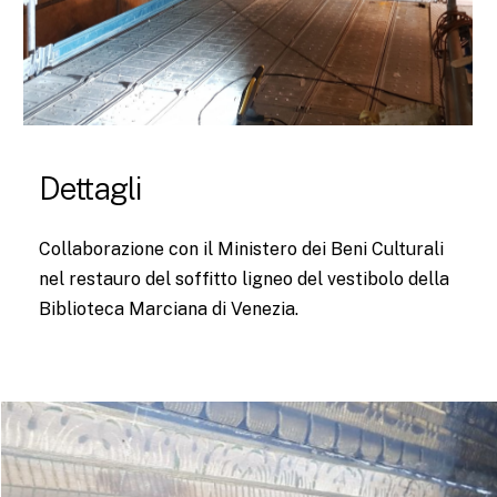
Dettagli
Collaborazione con il Ministero dei Beni Culturali
nel restauro del soffitto ligneo del vestibolo della
Biblioteca Marciana di Venezia.