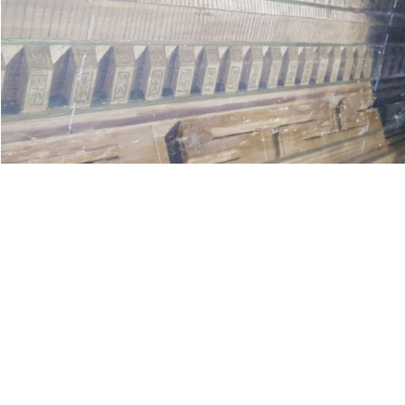
Next Project